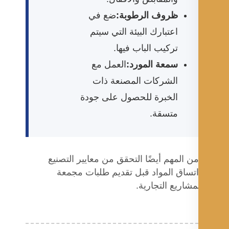
ظروف الرطوبة:
ضع في
اعتبارك البيئة التي سيتم
تركيب الباب فيها.
سمعة المورد:
العمل مع
الشركات المصنعة ذات
الخبرة للحصول على جودة
متسقة.
ن المهم أيضًا التحقق من معايير التصنيع
تساق المواد قبل تقديم طلبات مجمعة
مشاريع التجارية.