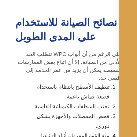
نصائح الصيانة للاستخدام
على المدى الطويل
على الرغم من أن أبواب WPC تتطلب الحد
أدنى من الصيانة، إلا أن اتباع بعض الممارسات
بسيطة يمكن أن يزيد من عمر الخدمة إلى
صى حد.
تنظيف الأسطح بانتظام باستخدام
قطعة قماش ناعمة.
تجنب المنظفات الكيميائية القاسية.
فحص المفصلات والأجهزة بشكل
دوري.
منع القوة المفرطة أثناء التشغيل.