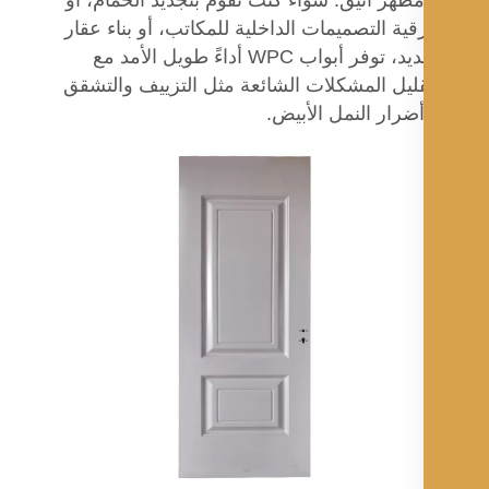
قية التصميمات الداخلية للمكاتب، أو بناء عقار
جديد، توفر أبواب WPC أداءً طويل الأمد مع
ليل المشكلات الشائعة مثل التزييف والتشقق
ضرار النمل الأبيض.