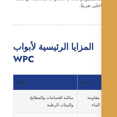
خلي تقريبًا.
المزايا الرئيسية لأبواب
WPC
ميزة
فوائد
مقاومة
مثالية للحمامات والمطابخ
الماء
والبيئات الرطبة