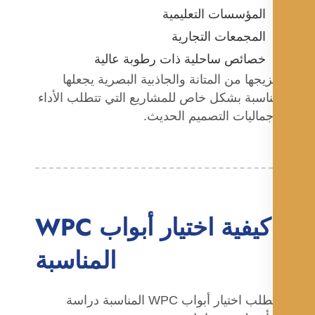
المؤسسات التعليمية
المجمعات التجارية
خصائص ساحلية ذات رطوبة عالية
يجها من المتانة والجاذبية البصرية يجعلها
اسبة بشكل خاص للمشاريع التي تتطلب الأداء
ماليات التصميم الحديث.
كيفية اختيار أبواب WPC
المناسبة
يتطلب اختيار أبواب WPC المناسبة دراسة