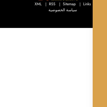
XML
RSS
Sitemap
Links
سياسة الخصوصية