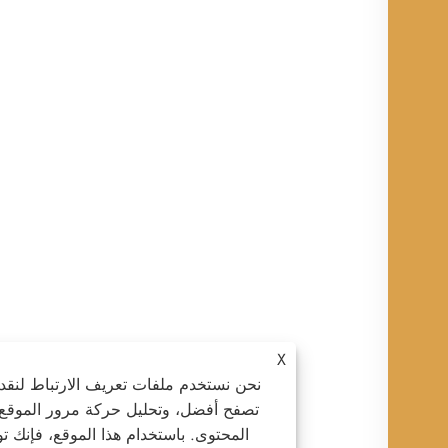
X
نحن نستخدم ملفات تعريف الارتباط لنقدم لك تجر
تصفح أفضل، وتحليل حركة مرور الموقع، وتخصي
المحتوى. باستخدام هذا الموقع، فإنك توافق على