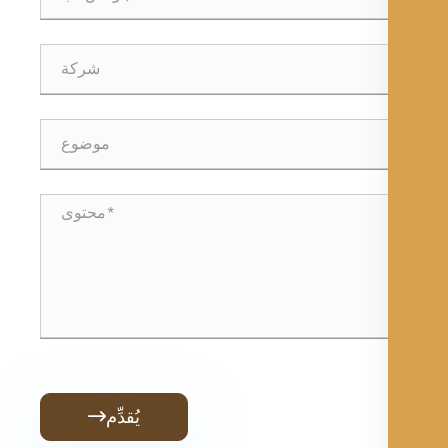
يُقدِّم
