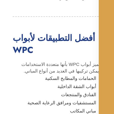
أفضل التطبيقات لأبواب
WPC
تتميز أبواب WPC بأنها متعددة الاستخدامات
مكن تركيبها في العديد من أنواع المباني.
الحمامات والمطابخ السكنية
أبواب الشقة الداخلية
الفنادق والمنتجعات
المستشفيات ومرافق الرعاية الصحية
مباني المكاتب