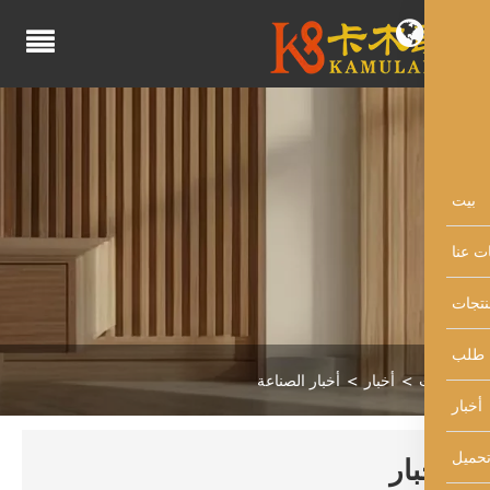
أخبار
أخبار الصناعة
بار