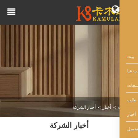
أخبار
أخبار الشركة
أخبار الشركة