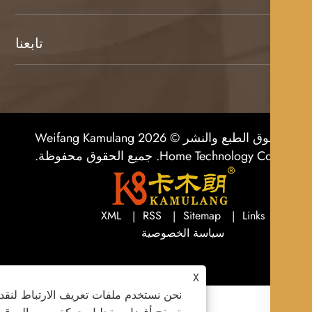
تابعنا
حقوق الطبع والنشر © 2026 Weifang Kamulang
Home Technolog. جميع الحقوق محفوظة.
XML
RSS
Sitemap
Links
سياسة الخصوصية
X
نحن نستخدم ملفات تعريف الارتباط لنقدم لك تجر