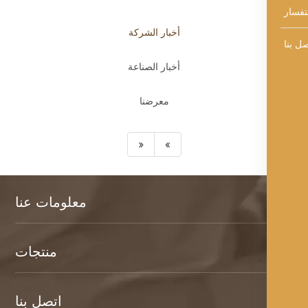
أخبار الشركة
أخبار الصناعة
معرضنا
«
»
معلومات عنا
منتجات
اتصل بنا