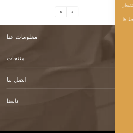
«
»
معلومات عنا
منتجات
اتصل بنا
تابعنا