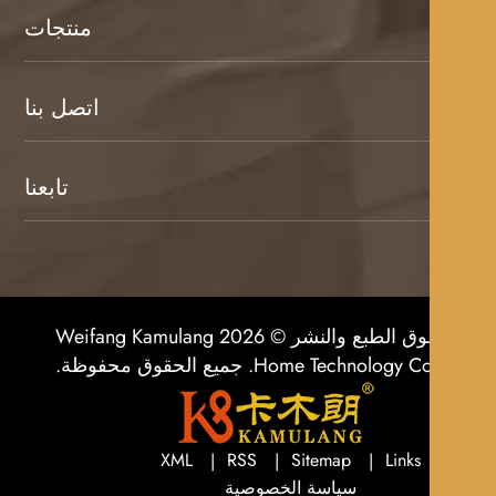
منتجات
اتصل بنا
تابعنا
حقوق الطبع والنشر © 2026 Weifang Kamulang
Home Technolog. جميع الحقوق محفوظة.
XML
RSS
Sitemap
Links
سياسة الخصوصية