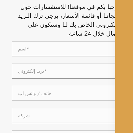
با بكم في موقعنا! للاستفسارات حول
جاتنا أو قائمة الأسعار، يرجى ترك البريد
لكتروني الخاص بك لنا وسنكون على
ل خلال 24 ساعة.