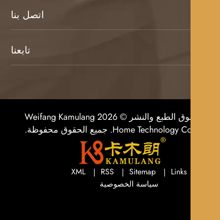
اتصل بنا
تابعنا
حقوق الطبع والنشر © 2026 Weifang Kamulang
Home Technolog. جميع الحقوق محفوظة.
XML
RSS
Sitemap
Links
سياسة الخصوصية